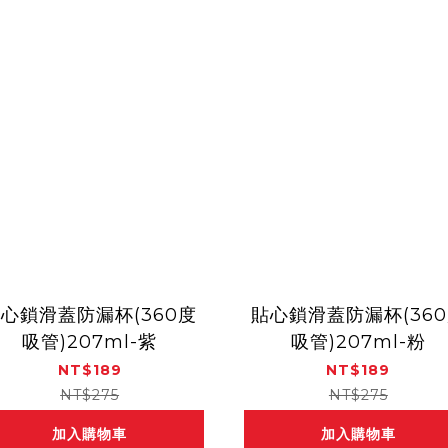
心鎖滑蓋防漏杯(360度
貼心鎖滑蓋防漏杯(36
吸管)207ml-紫
吸管)207ml-粉
NT$189
NT$189
NT$275
NT$275
加入購物車
加入購物車