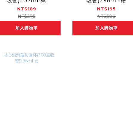
吸管)207ml-藍
吸管)296ml-粉
NT$189
NT$195
NT$275
NT$300
加入購物車
加入購物車