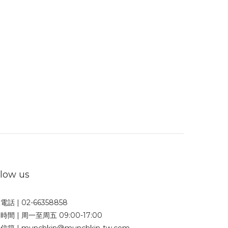
llow us
電話 | 02-66358858
時間 | 周一至周五 09:00-17:00