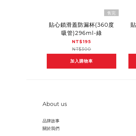
售完
貼心鎖滑蓋防漏杯(360度
貼
吸管)296ml-綠
NT$195
NT$300
加入購物車
About us
品牌故事
關於我們