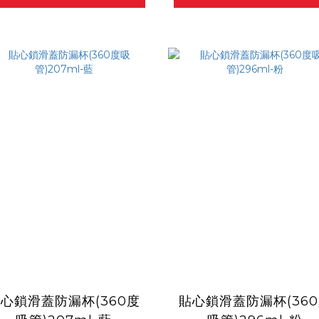
心鎖滑蓋防漏杯(360度
貼心鎖滑蓋防漏杯(36