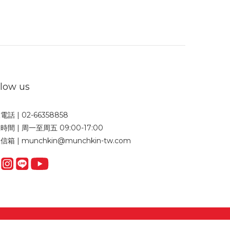
llow us
電話 | 02-66358858
時間 | 周一至周五 09:00-17:00
信箱 | munchkin@munchkin-tw.com