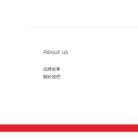
About us
品牌故事
關於我們