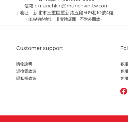
｜信箱：munchkin@munchkin-tw.com
｜地址：新北市三重區重新路五段609巷10號4樓
（僅為聯絡地址，非實體店面，不對外開放）
Customer support
Fo
購物說明
客服
退換貨政策
客服
隱私權政策
客服