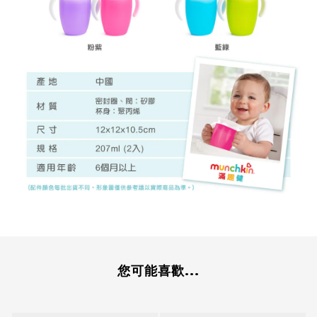
您可能喜歡...