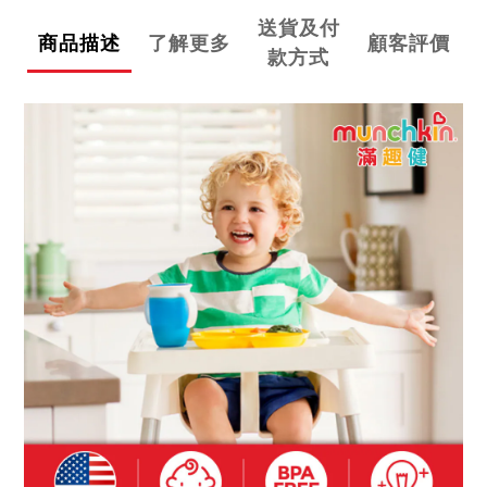
送貨及付
商品描述
了解更多
顧客評價
款方式