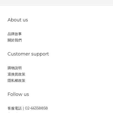
About us
品牌故事
關於我們
Customer support
購物說明
退換貨政策
隱私權政策
Follow us
客服電話 | 02-66358858