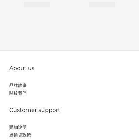
About us
品牌故事
關於我們
Customer support
購物說明
退換貨政策