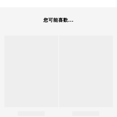
您可能喜歡...