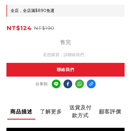
全店，全店滿$890免運
NT$124
NT$190
售完
若想購買，請聯絡我們。
聯絡我們
分享到
送貨及付
商品描述
了解更多
顧客評價
款方式