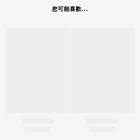
您可能喜歡...