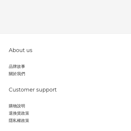
About us
品牌故事
關於我們
Customer support
購物說明
退換貨政策
隱私權政策