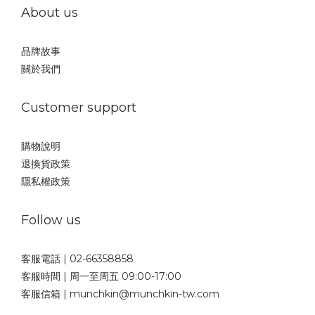
About us
品牌故事
關於我們
Customer support
購物說明
退換貨政策
隱私權政策
Follow us
客服電話 | 02-66358858
客服時間 | 周一至周五 09:00-17:00
客服信箱 | munchkin@munchkin-tw.com