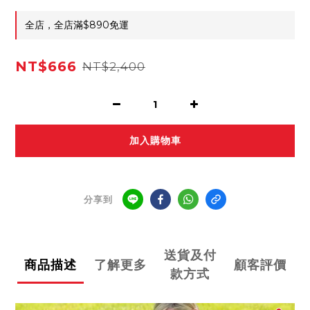
全店，全店滿$890免運
NT$666
NT$2,400
加入購物車
分享到
送貨及付
商品描述
了解更多
顧客評價
款方式